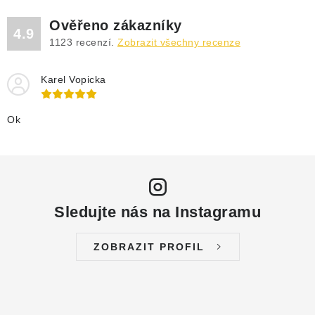
Ověřeno zákazníky
4.9
1123
recenzí.
Zobrazit všechny recenze
Karel Vopicka
Ok
Sledujte nás na Instagramu
ZOBRAZIT PROFIL