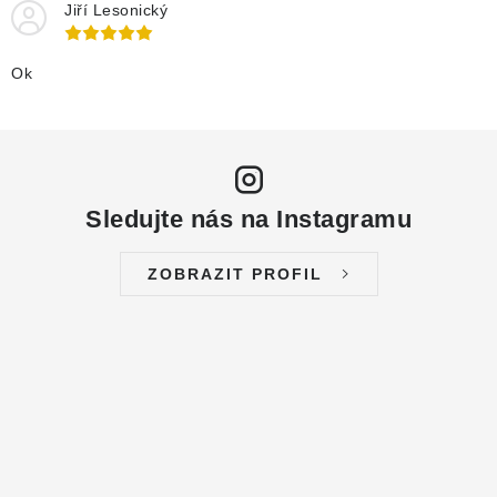
Jiří Lesonický
Ok
Sledujte nás na Instagramu
ZOBRAZIT PROFIL