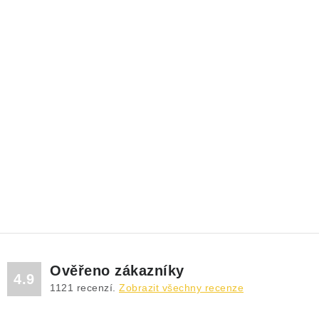
Ověřeno zákazníky
4.9
1121
recenzí.
Zobrazit všechny recenze