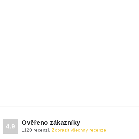
Ověřeno zákazníky
4.9
1120
recenzí.
Zobrazit všechny recenze