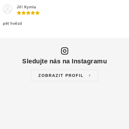
Jiří Kymla
pět hvězd
Sledujte nás na Instagramu
ZOBRAZIT PROFIL