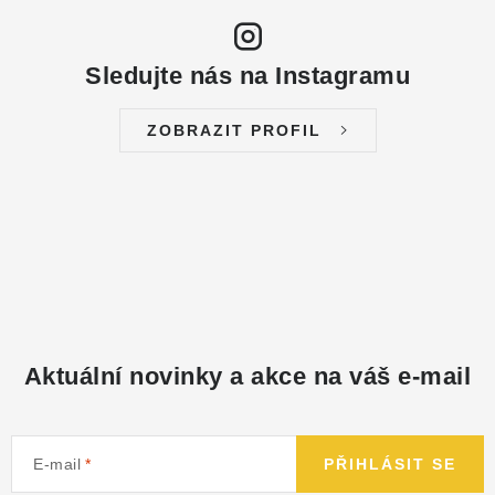
Sledujte nás na Instagramu
ZOBRAZIT PROFIL
Aktuální novinky a akce na váš e-mail
E-mail
PŘIHLÁSIT SE