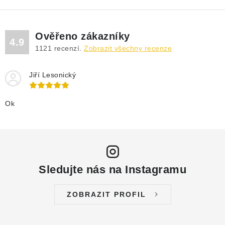
Ověřeno zákazníky
4.9
1121
recenzí.
Zobrazit všechny recenze
Jiří Lesonický
Ok
Sledujte nás na Instagramu
ZOBRAZIT PROFIL