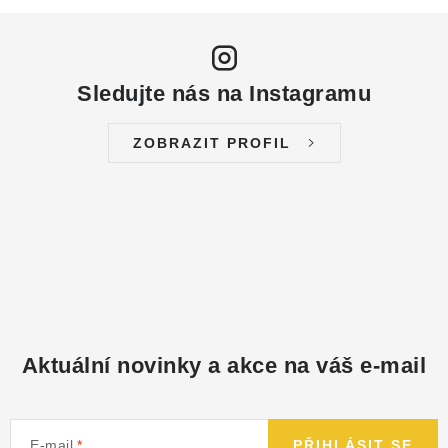
Sledujte nás na Instagramu
ZOBRAZIT PROFIL
Aktuální novinky a akce na váš e-mail
E-mail
PŘIHLÁSIT SE