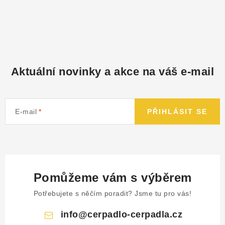
Aktuální novinky a akce na váš e-mail
E-mail
PŘIHLÁSIT SE
Pomůžeme vám s výběrem
Potřebujete s něčím poradit? Jsme tu pro vás!
info
@
cerpadlo-cerpadla.cz