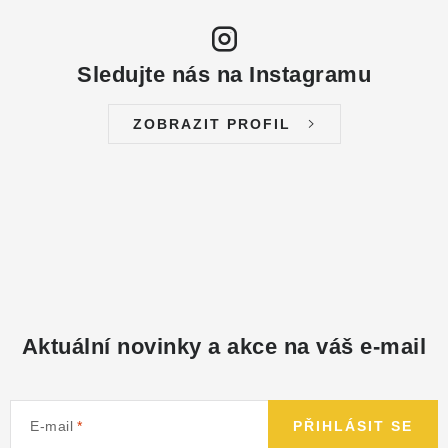
Sledujte nás na Instagramu
ZOBRAZIT PROFIL
Aktuální novinky a akce na váš e-mail
E-mail
PŘIHLÁSIT SE