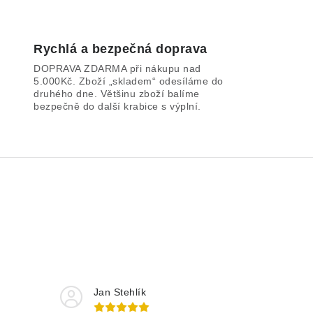
Rychlá a bezpečná doprava
DOPRAVA ZDARMA při nákupu nad
5.000Kč. Zboží „skladem“ odesíláme do
druhého dne. Většinu zboží balíme
bezpečně do další krabice s výplní.
Jan Stehlík