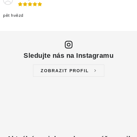
pět hvězd
Sledujte nás na Instagramu
ZOBRAZIT PROFIL