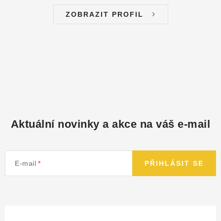
ZOBRAZIT PROFIL
Aktuální novinky a akce na váš e-mail
E-mail
PŘIHLÁSIT SE