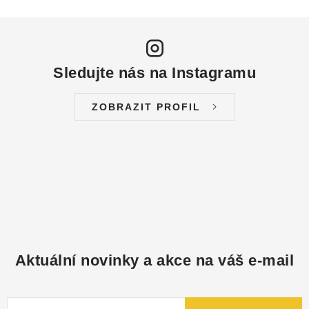
Sledujte nás na Instagramu
ZOBRAZIT PROFIL
Aktuální novinky a akce na váš e-mail