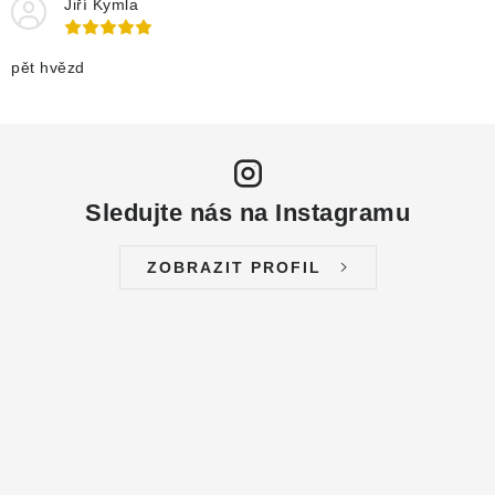
Jiří Kymla
pět hvězd
Sledujte nás na Instagramu
ZOBRAZIT PROFIL