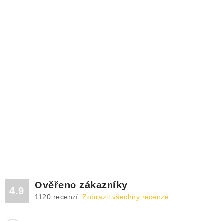
Ověřeno zákazníky
4.9
1120
recenzí.
Zobrazit všechny recenze