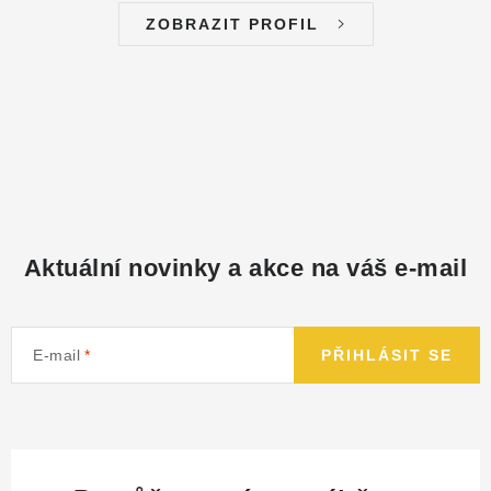
ZOBRAZIT PROFIL
Aktuální novinky a akce na váš e-mail
E-mail
PŘIHLÁSIT SE