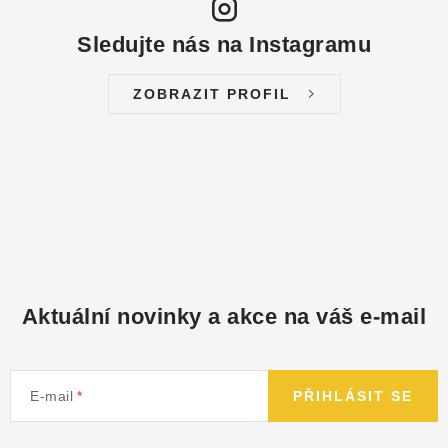
Sledujte nás na Instagramu
ZOBRAZIT PROFIL
Aktuální novinky a akce na váš e-mail
E-mail
PŘIHLÁSIT SE