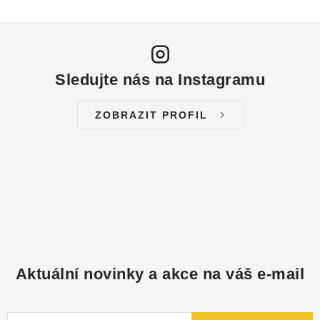
Sledujte nás na Instagramu
ZOBRAZIT PROFIL
Aktuální novinky a akce na váš e-mail