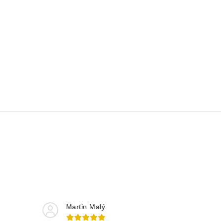
Martin Malý