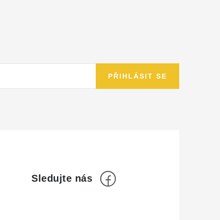
PŘIHLÁSIT SE