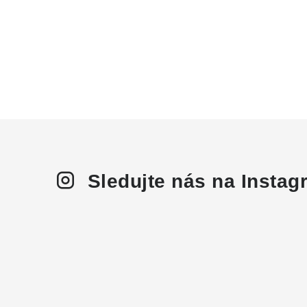
Sledujte nás na Insta