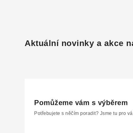
Aktuální novinky a akce n
Pomůžeme vám s výběrem
Potřebujete s něčím poradit? Jsme tu pro vá