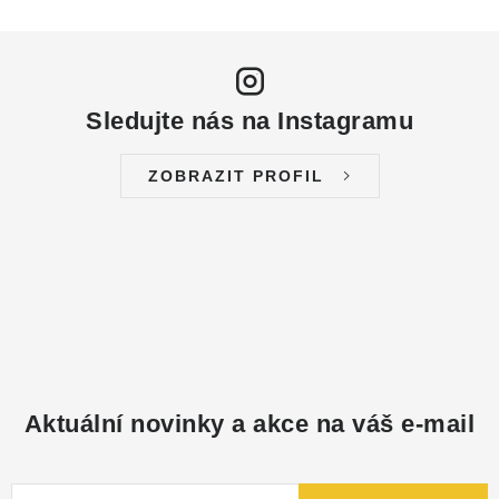
Sledujte nás na Instagramu
ZOBRAZIT PROFIL
Aktuální novinky a akce na váš e-mail