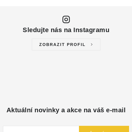
Sledujte nás na Instagramu
ZOBRAZIT PROFIL
Aktuální novinky a akce na váš e-mail