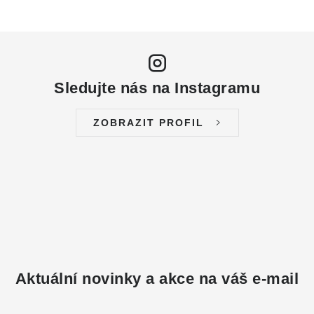
Sledujte nás na Instagramu
ZOBRAZIT PROFIL
Aktuální novinky a akce na váš e-mail