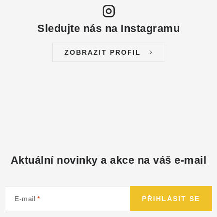
Sledujte nás na Instagramu
ZOBRAZIT PROFIL
Aktuální novinky a akce na váš e-mail
E-mail
PŘIHLÁSIT SE