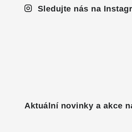
Sledujte nás na Insta
Aktuální novinky a akce n