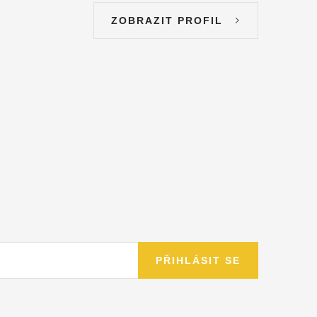
ZOBRAZIT PROFIL
PŘIHLÁSIT SE