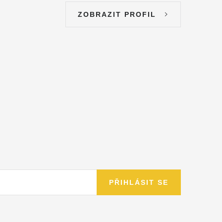
ZOBRAZIT PROFIL
PŘIHLÁSIT SE