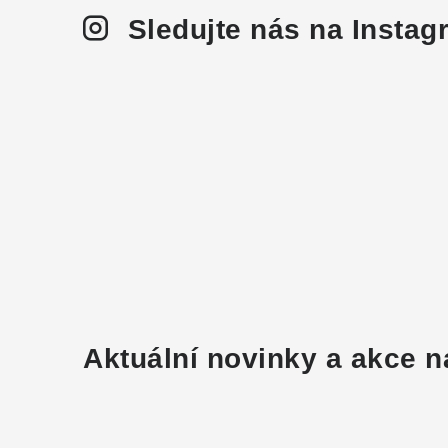
Sledujte nás na Insta
Aktuální novinky a akce n