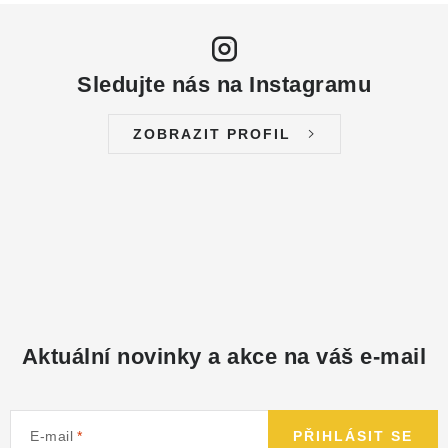
Sledujte nás na Instagramu
ZOBRAZIT PROFIL
Aktuální novinky a akce na váš e-mail
E-mail
PŘIHLÁSIT SE