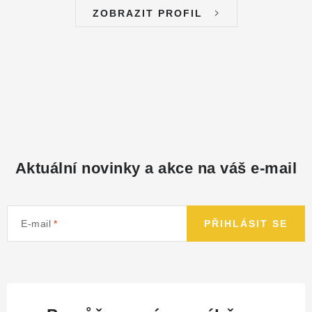
ZOBRAZIT PROFIL
Aktuální novinky a akce na váš e-mail
E-mail
PŘIHLÁSIT SE