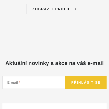
ZOBRAZIT PROFIL
Aktuální novinky a akce na váš e-mail
E-mail
PŘIHLÁSIT SE