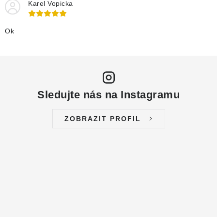
Karel Vopicka
Ok
Sledujte nás na Instagramu
ZOBRAZIT PROFIL