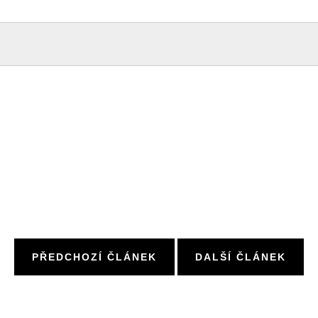
PŘEDCHOZÍ ČLÁNEK
DALŠÍ ČLÁNEK