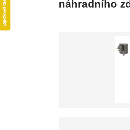
náhradního z