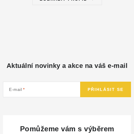
Aktuální novinky a akce na váš e-mail
E-mail
PŘIHLÁSIT SE
Pomůžeme vám s výběrem