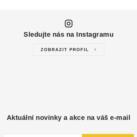
Sledujte nás na Instagramu
ZOBRAZIT PROFIL
Aktuální novinky a akce na váš e-mail