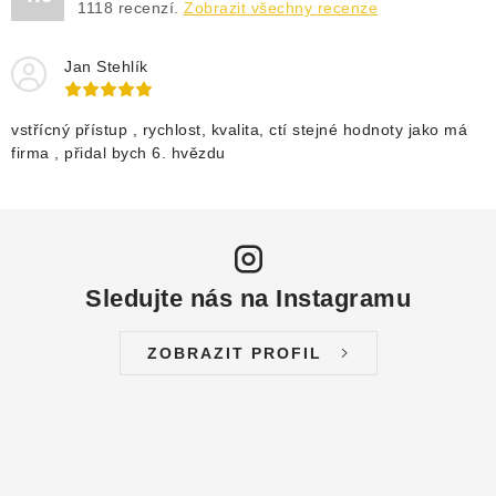
1118
recenzí.
Zobrazit všechny recenze
Jan Stehlík
vstřícný přístup , rychlost, kvalita, ctí stejné hodnoty jako má
firma , přidal bych 6. hvězdu
Sledujte nás na Instagramu
ZOBRAZIT PROFIL