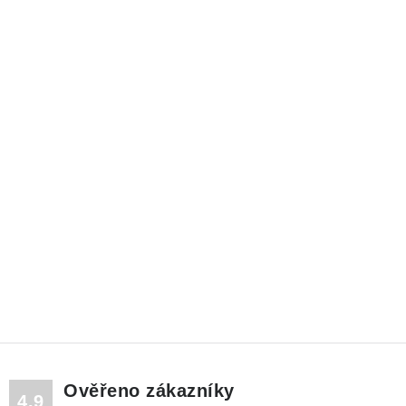
Ověřeno zákazníky
4.9