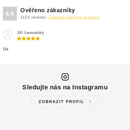
Ověřeno zákazníky
4.9
1121
recenzí.
Zobrazit všechny recenze
Jiří Lesonický
Ok
Sledujte nás na Instagramu
ZOBRAZIT PROFIL