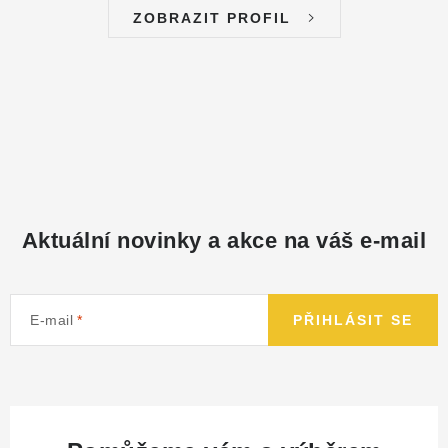
ZOBRAZIT PROFIL
Aktuální novinky a akce na váš e-mail
E-mail
PŘIHLÁSIT SE